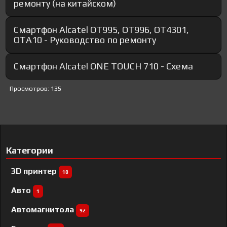
ремонту (на китайском)
Смартфон Alcatel OT995, OT996, OT4301,
OTA10 - Руководство по ремонту
Смартфон Alcatel ONE TOUCH 710 - Схема
Просмотров: 135
Категории
3D принтер
18
Авто
1
Автомагнитола
92