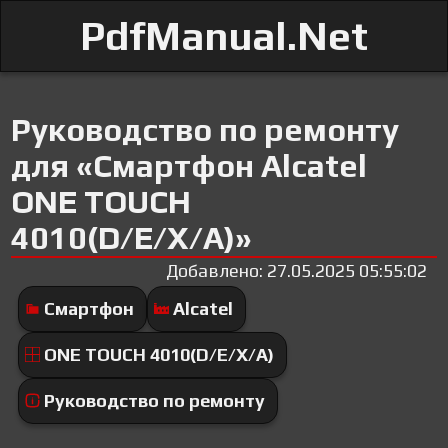
PdfManual.Net
Руководство по ремонту
для «Смартфон Alcatel
ONE TOUCH
4010(D/E/X/A)»
Добавлено: 27.05.2025 05:55:02
Смартфон
Alcatel
ONE TOUCH 4010(D/E/X/A)
Руководство по ремонту