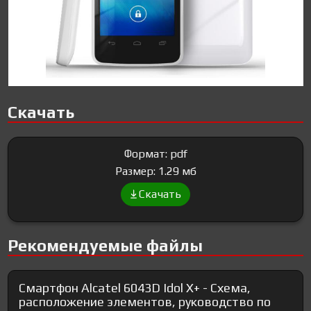
Скачать
Формат: pdf
Размер: 1.29 мб
Скачать
Рекомендуемые файлы
Смартфон Alcatel 6043D Idol X+ - Схема,
расположение элементов, руководство по