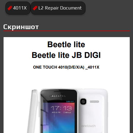
4011X
L2 Repair Document
Скриншот