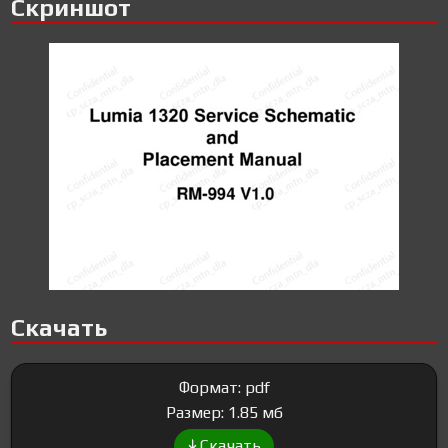
Скриншот
Скачать
Формат: pdf
Размер: 1.85 мб
Скачать