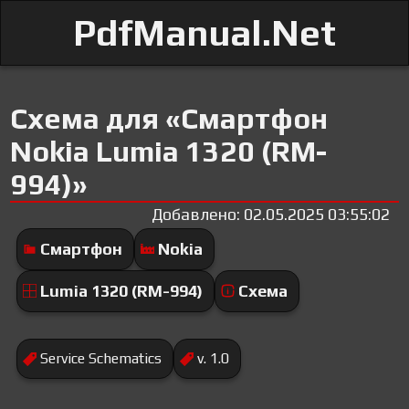
PdfManual.Net
Схема для «Смартфон
Nokia Lumia 1320 (RM-
994)»
Добавлено: 02.05.2025 03:55:02
Смартфон
Nokia
Lumia 1320 (RM-994)
Схема
Service Schematics
v. 1.0