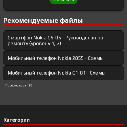
Рекомендуемые файлы
Смартфон Nokia C5-05 - Руководство по
ремонту (уровень 1, 2)
Мобильный телефон Nokia 2855 - Схемы
Мобильный телефон Nokia C1-01 - Схемы
Просмотров: 98
Категории