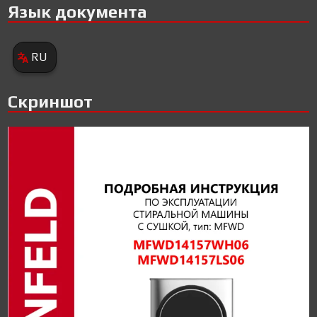
Язык документа
RU
Скриншот