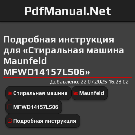
PdfManual.Net
Подробная инструкция
для «Стиральная машина
Maunfeld
MFWD14157LS06»
Добавлено: 22.07.2025 16:23:02
Стиральная машина
Maunfeld
MFWD14157LS06
Подробная инструкция