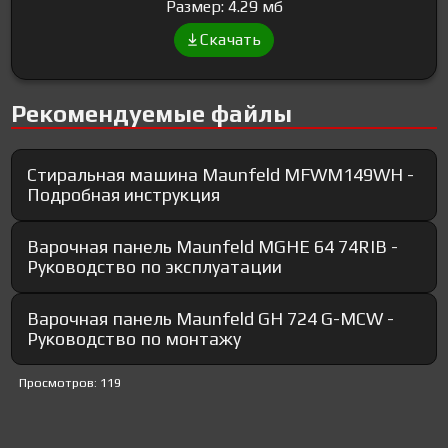
Размер: 4.29 мб
Скачать
Рекомендуемые файлы
Стиральная машина Maunfeld MFWM149WH -
Подробная инструкция
Варочная панель Maunfeld MGHE 64 74RIB -
Руководство по эксплуатации
Варочная панель Maunfeld GH 724 G-MCW -
Руководство по монтажу
Просмотров: 119