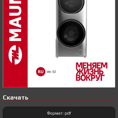
Скачать
Формат: pdf