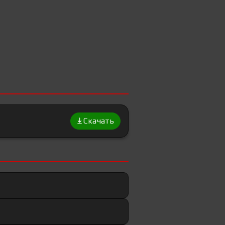
Скачать