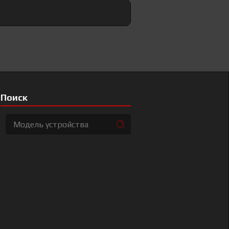
Поиск