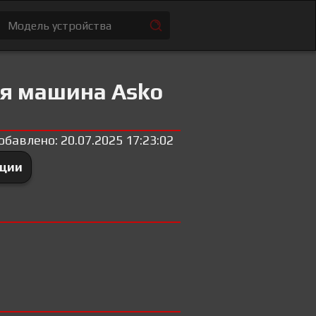
ая машина Asko
обавлено: 20.07.2025 17:23:02
ации