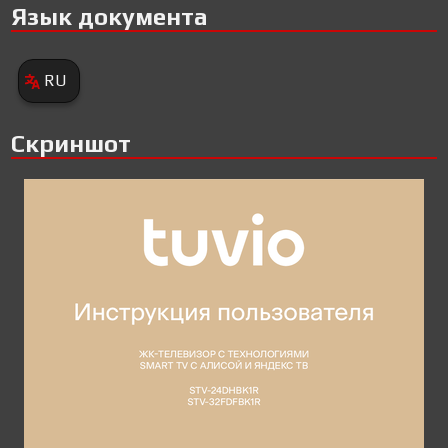
Язык документа
RU
Скриншот