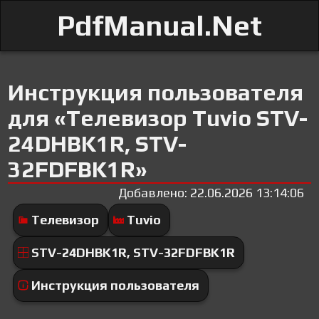
PdfManual.Net
Инструкция пользователя
для «Телевизор Tuvio STV-
24DHBK1R, STV-
32FDFBK1R»
Добавлено: 22.06.2026 13:14:06
Телевизор
Tuvio
STV-24DHBK1R, STV-32FDFBK1R
Инструкция пользователя