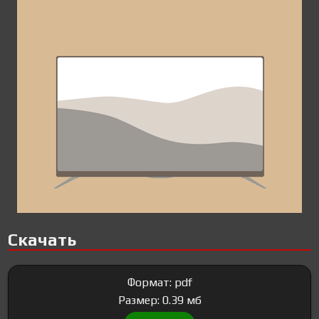
Скачать
Формат: pdf
Размер: 0.39 мб