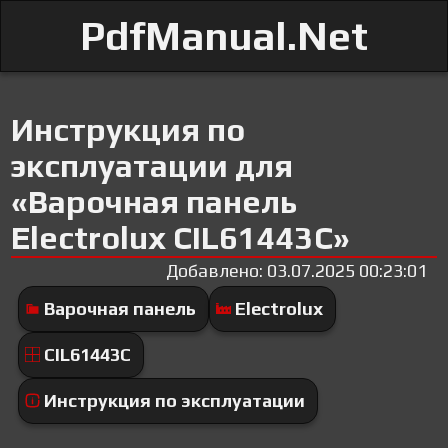
PdfManual.Net
Инструкция по
эксплуатации для
«Варочная панель
Electrolux CIL61443C»
Добавлено: 03.07.2025 00:23:01
Варочная панель
Electrolux
CIL61443C
Инструкция по эксплуатации