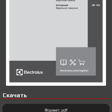
Скачать
Формат: pdf