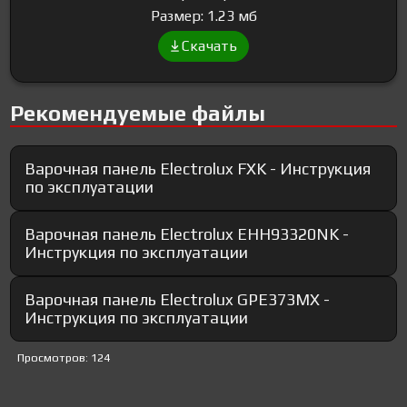
Размер: 1.23 мб
Скачать
Рекомендуемые файлы
Варочная панель Electrolux FXK - Инструкция
по эксплуатации
Варочная панель Electrolux EHH93320NK -
Инструкция по эксплуатации
Варочная панель Electrolux GPE373MX -
Инструкция по эксплуатации
Просмотров: 124