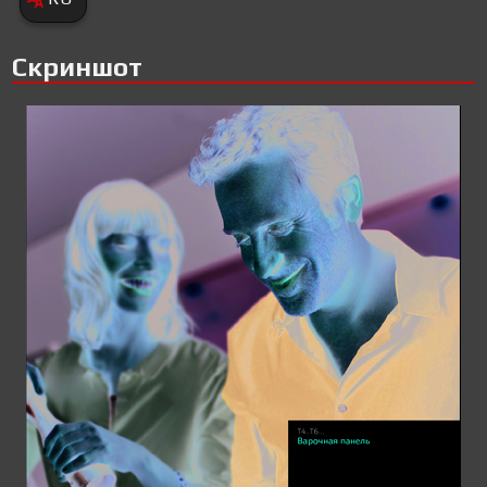
Скриншот