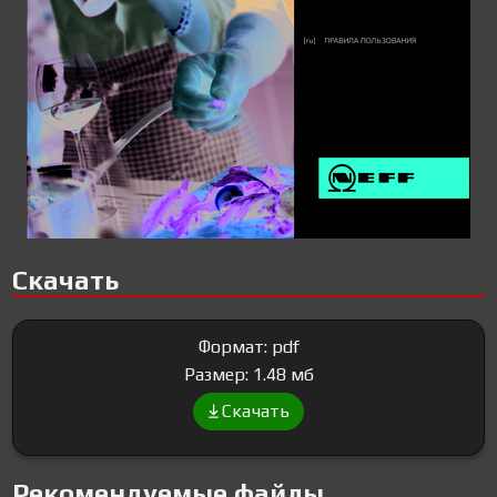
Скачать
Формат: pdf
Размер: 1.48 мб
Скачать
Рекомендуемые файлы