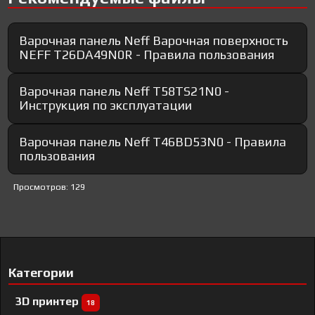
Варочная панель Neff Варочная поверхность
NEFF T26DA49N0R - Правила пользования
Варочная панель Neff T58TS21N0 -
Инструкция по эксплуатации
Варочная панель Neff T46BD53N0 - Правила
пользования
Просмотров: 129
Категории
3D принтер
18