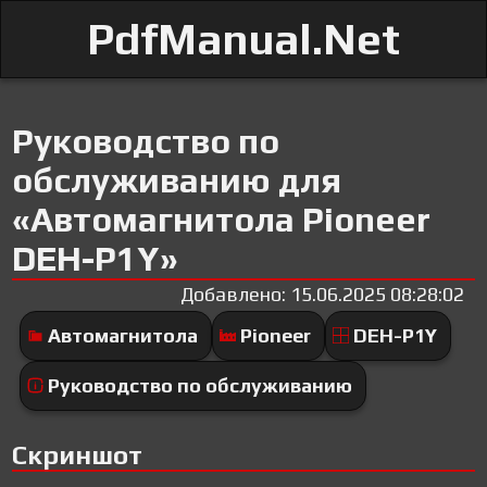
PdfManual.Net
Руководство по
обслуживанию для
«Автомагнитола Pioneer
DEH-P1Y»
Добавлено: 15.06.2025 08:28:02
Автомагнитола
Pioneer
DEH-P1Y
Руководство по обслуживанию
Скриншот