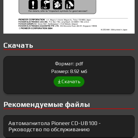
Скачать
Формат: pdf
Размер: 8.92 мб
Скачать
Рекомендуемые файлы
Автомагнитола Pioneer CD-UB100 -
Руководство по обслуживанию