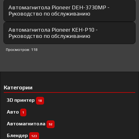
Автомагнитола Pioneer DEH-3730MP -
Руководство по обслуживанию
Автомагнитола Pioneer KEH-P10 -
Руководство по обслуживанию
Просмотров: 118
Категории
3D принтер
18
Авто
1
Автомагнитола
92
Блендер
123