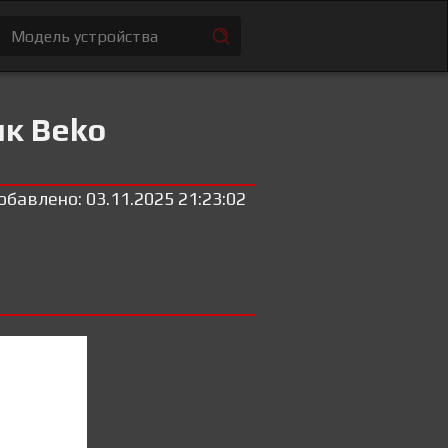
ик Beko
обавлено: 03.11.2025 21:23:02