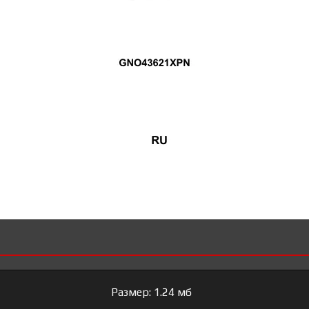
Размер: 1.24 мб