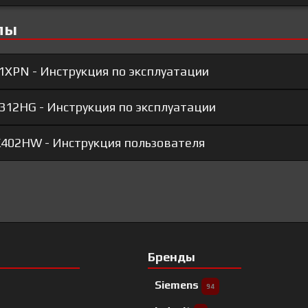
лы
XPN - Инструкция по эксплуатации
12HG - Инструкция по эксплуатации
402HW - Инструкция пользователя
Бренды
Siemens
94