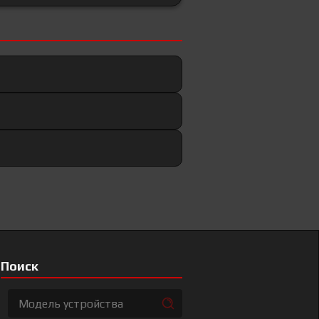
Поиск