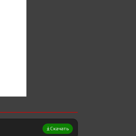
Скачать