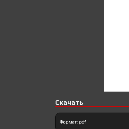
Скачать
Формат: pdf