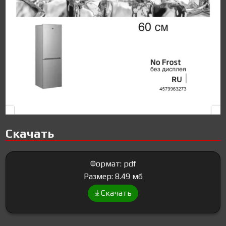
Скачать
Формат: pdf
Размер: 8.49 мб
Скачать