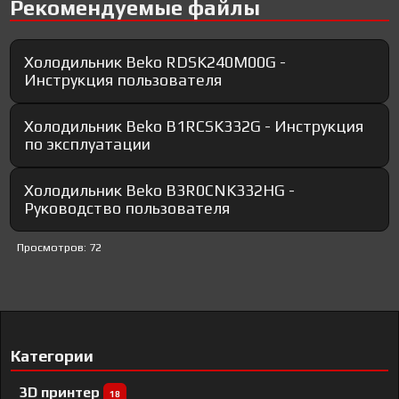
Рекомендуемые файлы
Холодильник Beko RDSK240M00G -
Инструкция пользователя
Холодильник Beko B1RCSK332G - Инструкция
по эксплуатации
Холодильник Beko B3R0CNK332HG -
Руководство пользователя
Просмотров: 72
Категории
3D принтер
18