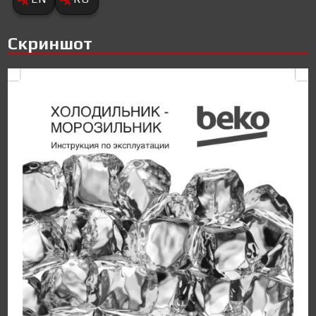
Скриншот