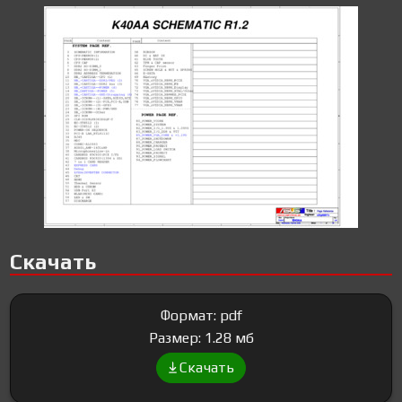
Скачать
Формат: pdf
Размер: 1.28 мб
Скачать