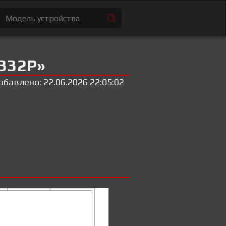
9332P»
обавлено: 22.06.2026 22:05:02