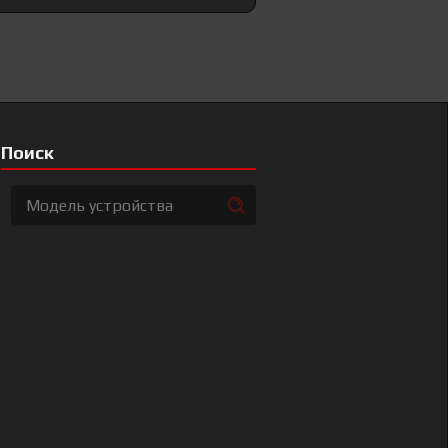
Поиск