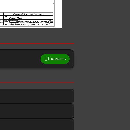
Скачать