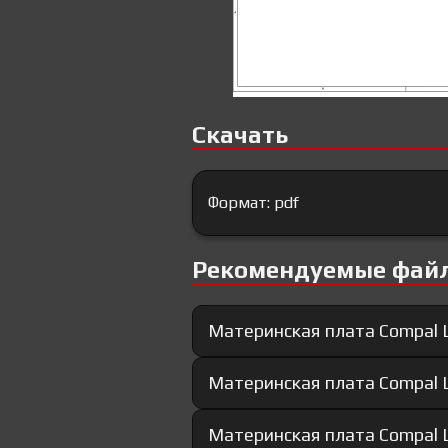
Скачать
Формат: pdf
Рекомендуемые фай
Материнская плата Compal 
Материнская плата Compal 
Материнская плата Compal 