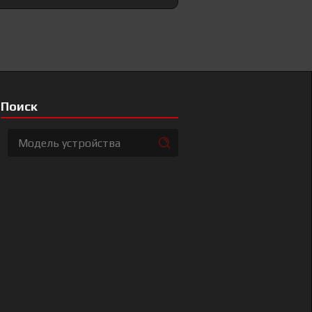
Поиск