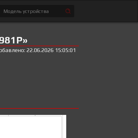
9981P»
обавлено: 22.06.2026 15:05:01