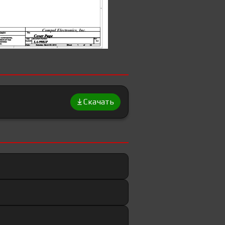
Скачать