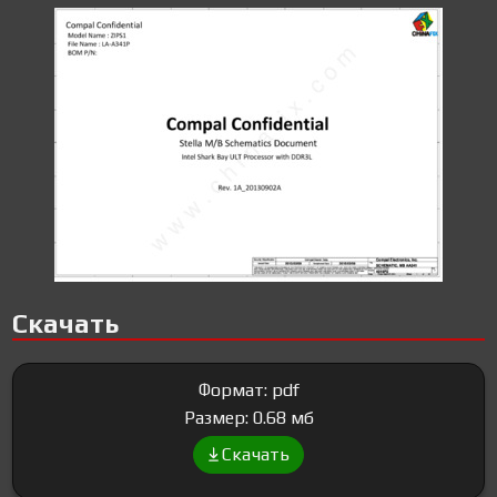
Скачать
Формат: pdf
Размер: 0.68 мб
Скачать