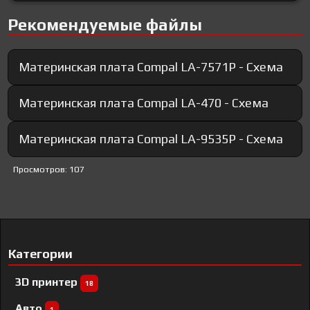
Рекомендуемые файлы
Материнская плата Compal LA-7571P - Схема
Материнская плата Compal LA-470 - Схема
Материнская плата Compal LA-9535P - Схема
Просмотров: 107
Категории
3D принтер
18
Авто
1