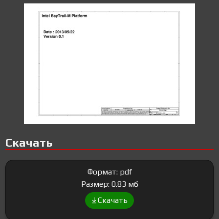
Скачать
Формат: pdf
Размер: 0.83 мб
Скачать