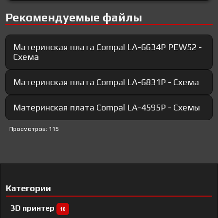
Рекомендуемые файлы
Материнская плата Compal LA-6634P PEW52 -
Схема
Материнская плата Compal LA-6831P - Схема
Материнская плата Compal LA-4595P - Схемы
Просмотров: 115
Категории
3D принтер
18