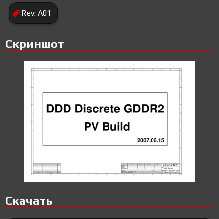
Rev: A01
Скриншот
Скачать