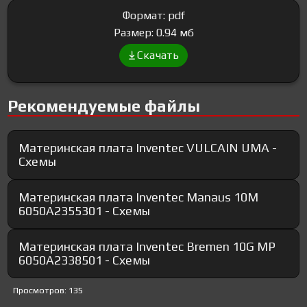
Формат: pdf
Размер: 0.94 мб
Скачать
Рекомендуемые файлы
Материнская плата Inventec VULCAIN UMA -
Схемы
Материнская плата Inventec Manaus 10M
6050A2355301 - Схемы
Материнская плата Inventec Bremen 10G MP
6050A2338501 - Схемы
Просмотров: 135