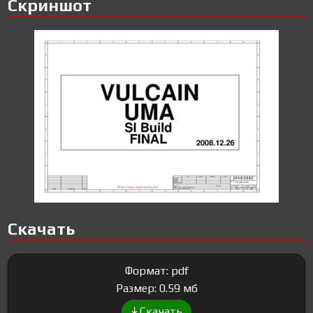
Скриншот
Скачать
Формат: pdf
Размер: 0.59 мб
Скачать