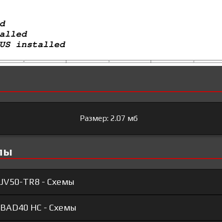
Размер: 2.07 мб
лы
 JV50-TR8 - Схемы
 BAD40 HC - Схемы