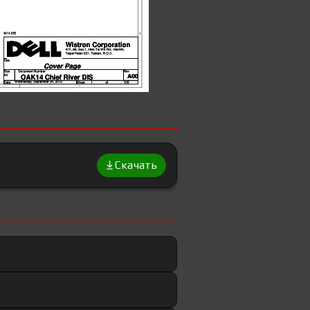
Скачать