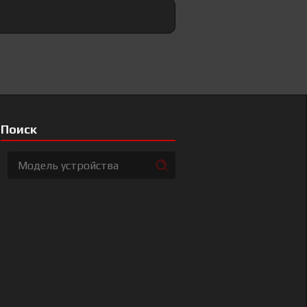
Поиск