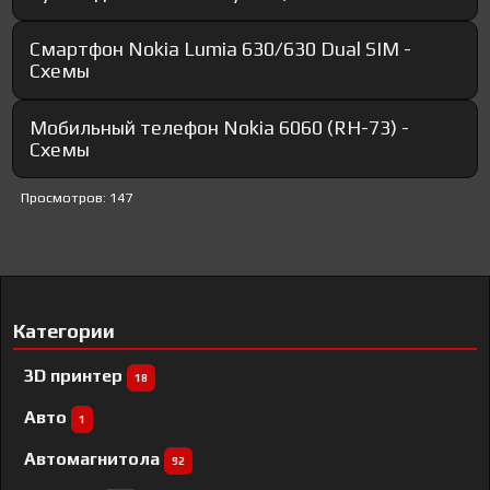
Смартфон Nokia Lumia 630/630 Dual SIM -
Схемы
Мобильный телефон Nokia 6060 (RH-73) -
Схемы
Просмотров: 147
Категории
3D принтер
18
Авто
1
Автомагнитола
92