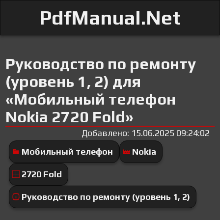
PdfManual.Net
Руководство по ремонту
(уровень 1, 2) для
«Мобильный телефон
Nokia 2720 Fold»
Добавлено: 15.06.2025 09:24:02
Мобильный телефон
Nokia
2720 Fold
Руководство по ремонту (уровень 1, 2)