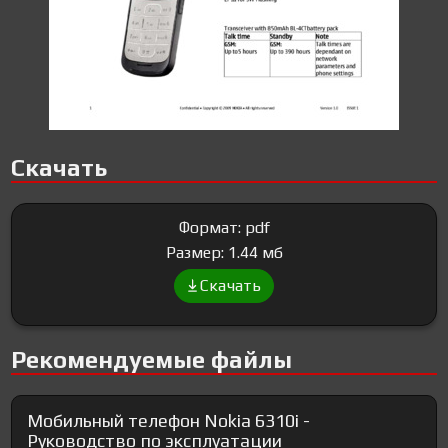
Скачать
Формат: pdf
Размер: 1.44 мб
Скачать
Рекомендуемые файлы
Мобильный телефон Nokia 6310i -
Руководство по эксплуатации