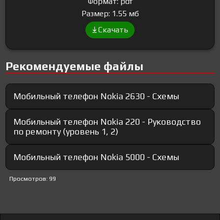
Формат: pdf
Размер: 1.55 мб
Скачать
Рекомендуемые файлы
Мобильный телефон Nokia 2630 - Схемы
Мобильный телефон Nokia 220 - Руководство
по ремонту (уровень 1, 2)
Мобильный телефон Nokia 5000 - Схемы
Просмотров: 99