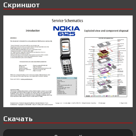
Скриншот
Скачать