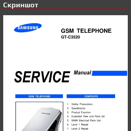
Скриншот