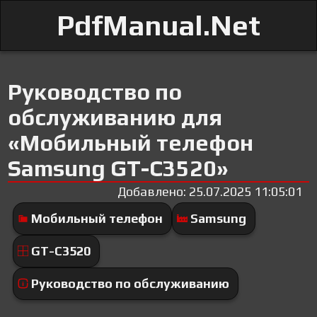
PdfManual.Net
Руководство по
обслуживанию для
«Мобильный телефон
Samsung GT-C3520»
Добавлено: 25.07.2025 11:05:01
Мобильный телефон
Samsung
GT-C3520
Руководство по обслуживанию