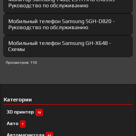
Руководство по обслуживанию
Мобильный телефон Samsung SGH-D820 -
Руководство по обслуживанию
Мобильный телефон Samsung GH-X648 -
Схемы
Просмотров: 110
Категории
3D принтер
18
Авто
1
Автомагнитола
92