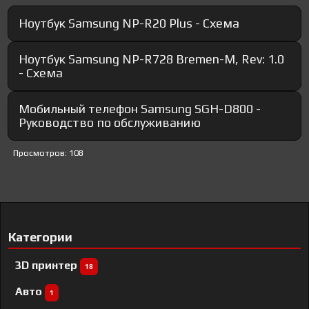
Ноутбук Samsung NP-R20 Plus - Схема
Ноутбук Samsung NP-R728 Bremen-M, Rev: 1.0
- Схема
Мобильный телефон Samsung SGH-D800 -
Руководство по обслуживанию
Просмотров: 108
Категории
3D принтер
18
Авто
1