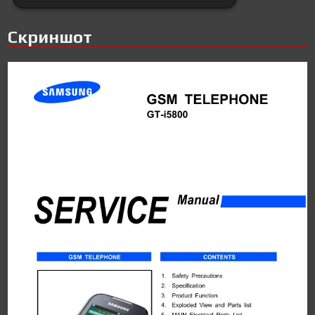
Скриншот