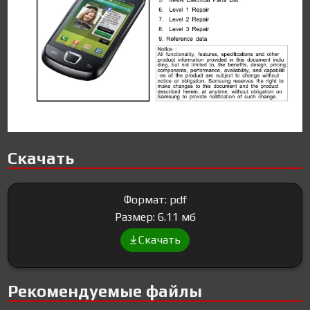
Скачать
Формат: pdf
Размер: 6.11 мб
Скачать
Рекомендуемые файлы