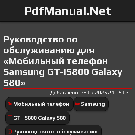
PdfManual.Net
Руководство по
обслуживанию для
«Мобильный телефон
Samsung GT-i5800 Galaxy
580»
Добавлено: 26.07.2025 21:05:03
Мобильный телефон
Samsung
GT-i5800 Galaxy 580
Руководство по обслуживанию