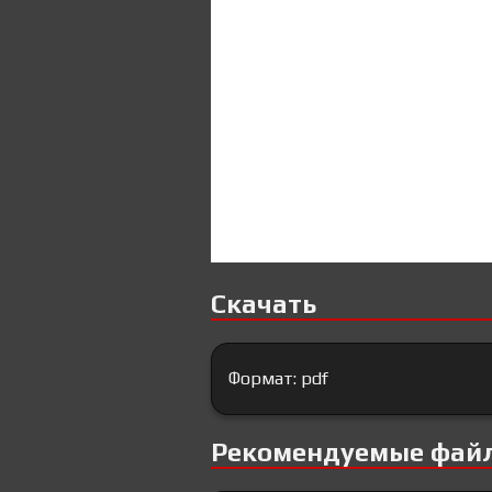
Скачать
Формат: pdf
Рекомендуемые фай