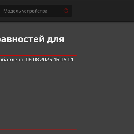
равностей для
обавлено: 06.08.2025 16:05:01