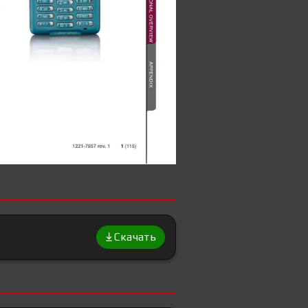
Скачать