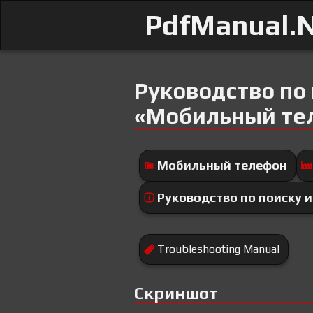
PdfManual.
Руководство по
«Мобильный тел
Мобильный телефон
Руководство по поиску 
Troubleshooting Manual
Скриншот