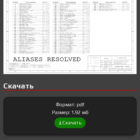
Скачать
Формат: pdf
Размер: 1.92 мб
Скачать