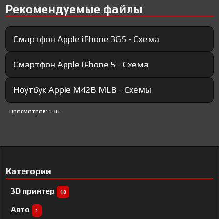
Рекомендуемые файлы
Смартфон Apple iPhone 3GS - Схема
Смартфон Apple iPhone 5 - Схема
Ноутбук Apple M42B MLB - Схемы
Просмотров: 130
Категории
3D принтер
18
Авто
1