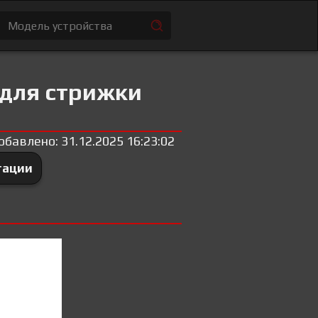
 для стрижки
обавлено: 31.12.2025 16:23:02
тации