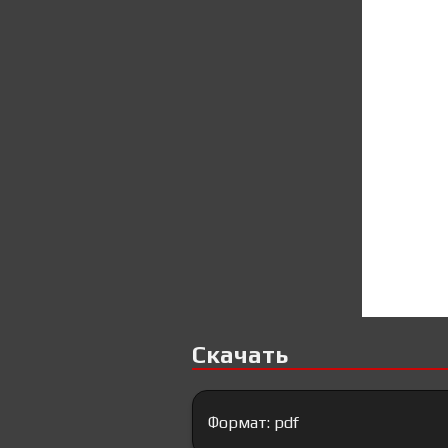
Скачать
Формат: pdf