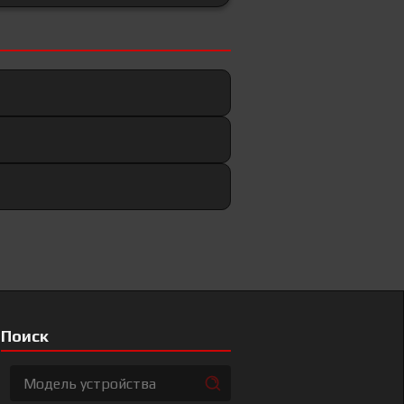
Поиск