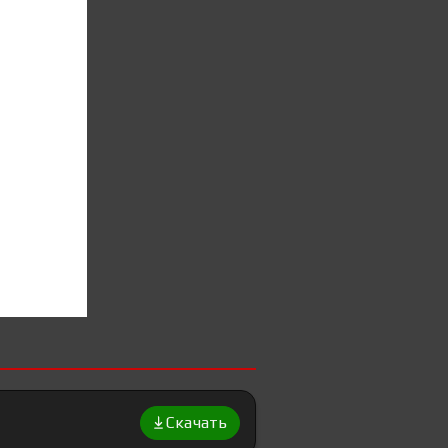
Скачать