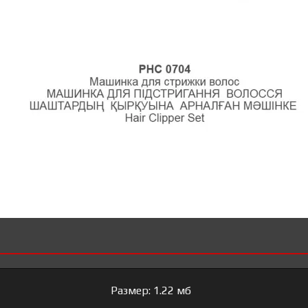
Размер: 1.22 мб