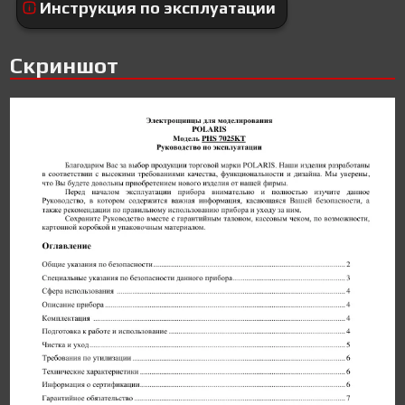
Инструкция по эксплуатации
Скриншот