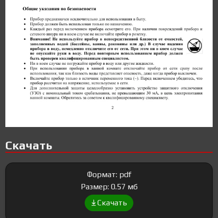
Скачать
Формат: pdf
Размер: 0.57 мб
Скачать