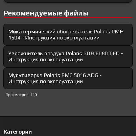
Рекомендуемые файлы
Микатермический обогреватель Polaris PMH
1504 - Инструкция по эксплуатации
Увлажнитель воздуха Polaris PUH 6080 TFD -
Инструкция по эксплуатации
Мультиварка Polaris PMC 5016 ADG -
Инструкция по эксплуатации
Просмотров: 110
Категории