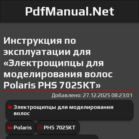
PdfManual.Net
Инструкция по
эксплуатации для
«Электрощипцы для
моделирования волос
Polaris PHS 7025KT»
Добавлено: 27.12.2025 08:23:01
Электрощипцы для моделирования
волос
Polaris
PHS 7025KT