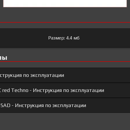
Размер: 4.4 мб
лы
нструкция по эксплуатации
C red Techno - Инструкция по эксплуатации
05AD - Инструкция по эксплуатации