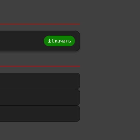
Скачать