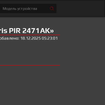
is PIR 2471AK»
обавлено: 18.12.2025 05:23:01