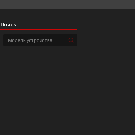
Поиск