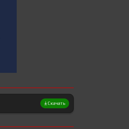
Скачать