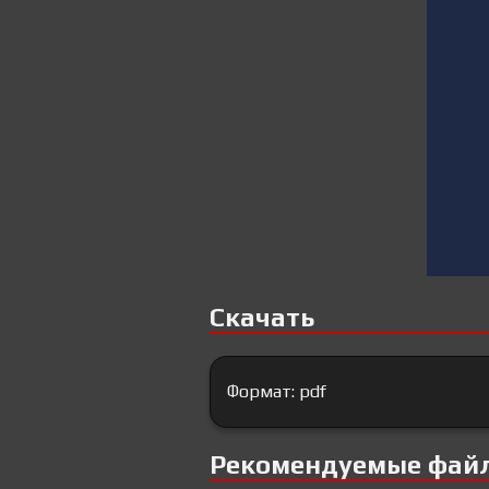
Скачать
Формат: pdf
Рекомендуемые фай