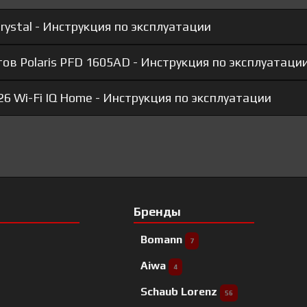
rystal - Инструкция по эксплуатации
ов Polaris PFD 1605AD - Инструкция по эксплуатаци
26 Wi-Fi IQ Home - Инструкция по эксплуатации
Бренды
Bomann
7
Aiwa
4
Schaub Lorenz
56