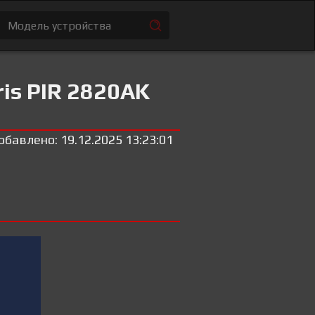
is PIR 2820AK
обавлено: 19.12.2025 13:23:01