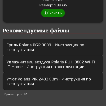
Размер: 1.88 мб
Скачать
Рекомендуемые файлы
Гриль Polaris PGP 3009 - Инструкция по
эксплуатации
Увлажнитель воздуха Polaris PUH 8802 Wi-Fi
IQ Home - Инструкция по эксплуатации
Утюг Polaris PIR 2483K 3m - Инструкция по
эксплуатации
Просмотров: 72