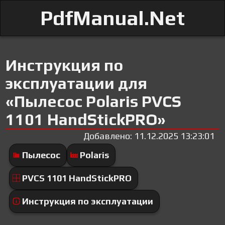
PdfManual.Net
Инструкция по
эксплуатации для
«Пылесос Polaris PVCS
1101 HandStickPRO»
Добавлено: 11.12.2025 13:23:01
Пылесос
Polaris
PVCS 1101 HandStickPRO
Инструкция по эксплуатации