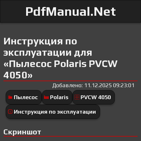
PdfManual.Net
Инструкция по
эксплуатации для
«Пылесос Polaris PVCW
4050»
Добавлено: 11.12.2025 09:23:01
Пылесос
Polaris
PVCW 4050
Инструкция по эксплуатации
Скриншот