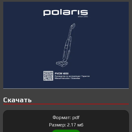
Скачать
Формат: pdf
Размер: 2.17 мб