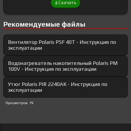
Скачать
Рекомендуемые файлы
Вентилятор Polaris PSF 40T - Инструкция по
эксплуатации
Водонагреватель накопительный Polaris PM
100V - Инструкция по эксплуатации
Утюг Polaris PIR 2240AK - Инструкция по
эксплуатации
Просмотров: 79