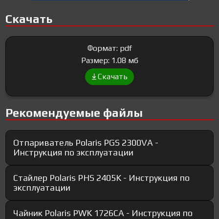
Скачать
Формат: pdf
Размер: 1.08 мб
Скачать
Рекомендуемые файлы
Отпариватель Polaris PGS 2300VA -
Инструкция по эксплуатации
Стайлер Polaris PHS 2405K - Инструкция по
эксплуатации
Чайник Polaris PWK 1726CA - Инструкция по