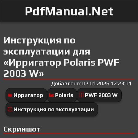
PdfManual.Net
Инструкция по
эксплуатации для
«Ирригатор Polaris PWF
2003 W»
Добавлено: 02.01.2026 12:23:01
Ирригатор
Polaris
PWF 2003 W
Инструкция по эксплуатации
Скриншот