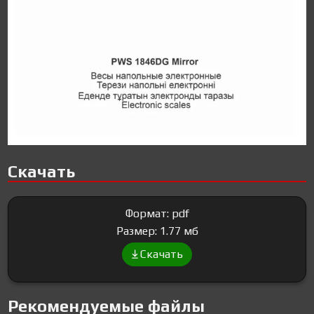
Скачать
Формат: pdf
Размер: 1.77 мб
Скачать
Рекомендуемые файлы