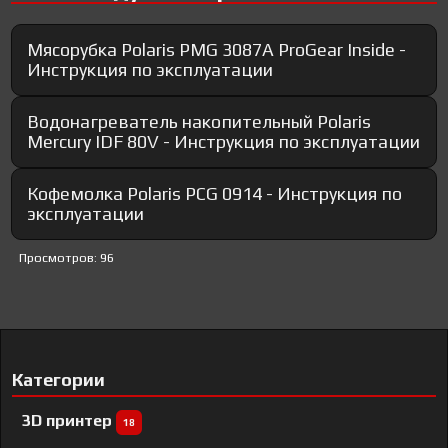
Мясорубка Polaris PMG 3087A ProGear Inside -
Инструкция по эксплуатации
Водонагреватель накопительный Polaris
Mercury IDF 80V - Инструкция по эксплуатации
Кофемолка Polaris PCG 0914 - Инструкция по
эксплуатации
Просмотров: 96
Категории
3D принтер
18