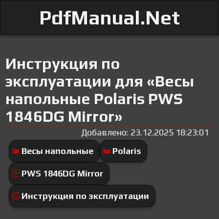
PdfManual.Net
Инструкция по
эксплуатации для «Весы
напольные Polaris PWS
1846DG Mirror»
Добавлено: 23.12.2025 18:23:01
Весы напольные
Polaris
PWS 1846DG Mirror
Инструкция по эксплуатации