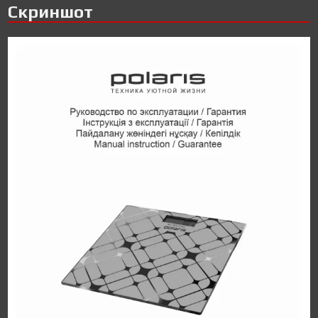
Скриншот