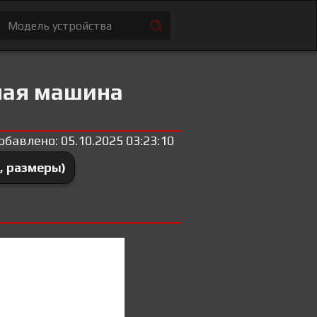
ная машина
обавлено: 05.10.2025 03:23:10
, размеры)