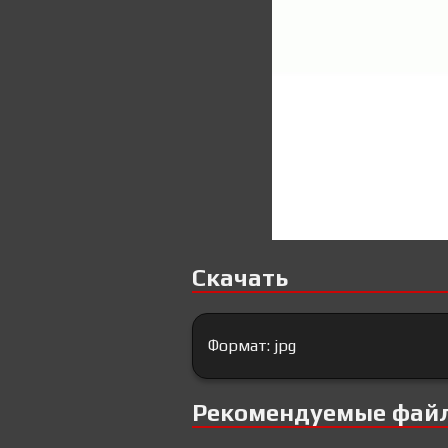
Скачать
Формат: jpg
Рекомендуемые фай