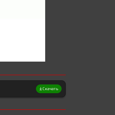
Скачать