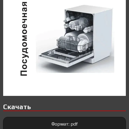
Скачать
Формат: pdf