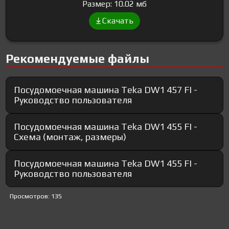
Размер: 10.02 мб
Скачать
Рекомендуемые файлы
Посудомоечная машина Teka DW1 457 FI -
Руководство пользователя
Посудомоечная машина Teka DW1 455 FI -
Схема (монтаж, размеры)
Посудомоечная машина Teka DW1 455 FI -
Руководство пользователя
Просмотров: 135