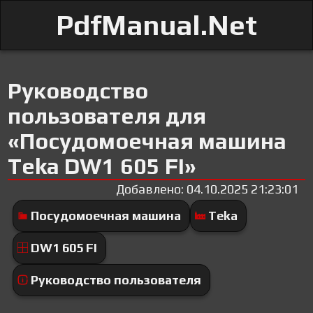
PdfManual.Net
Руководство
пользователя для
«Посудомоечная машина
Teka DW1 605 FI»
Добавлено: 04.10.2025 21:23:01
Посудомоечная машина
Teka
DW1 605 FI
Руководство пользователя