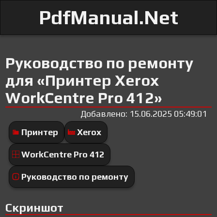
PdfManual.Net
Руководство по ремонту
для «Принтер Xerox
WorkCentre Pro 412»
Добавлено: 15.06.2025 05:49:01
Принтер
Xerox
WorkCentre Pro 412
Руководство по ремонту
Скриншот