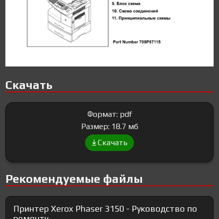
Скачать
Формат: pdf
Размер: 18.7 мб
Скачать
Рекомендуемые файлы
Принтер Xerox Phaser 3150 - Руководство по
ремонту