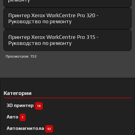
Принтер Xerox WorkCentre Pro 320 -
Руководство по ремонту
Принтер Xerox WorkCentre Pro 315 -
Руководство по ремонту
Просмотров: 153
Категории
3D принтер
18
Авто
1
Автомагнитола
92