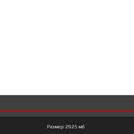
Размер: 29.25 мб