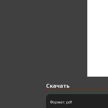
Скачать
Формат: pdf