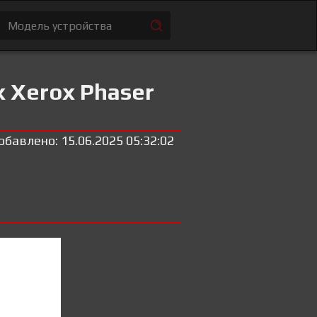
 Xerox Phaser
обавлено: 15.06.2025 05:32:02