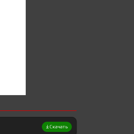
Скачать