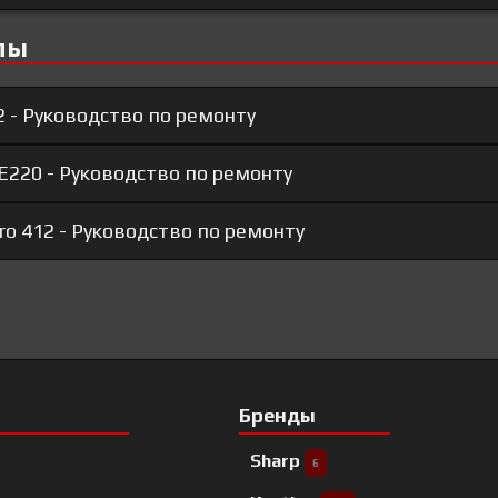
лы
2 - Руководство по ремонту
E220 - Руководство по ремонту
ro 412 - Руководство по ремонту
Бренды
Sharp
6