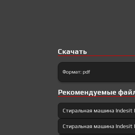
Скачать
Формат: pdf
Рекомендуемые фай
Стиральная машина Indesit 
Стиральная машина Indesit 