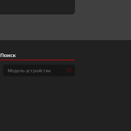
Поиск