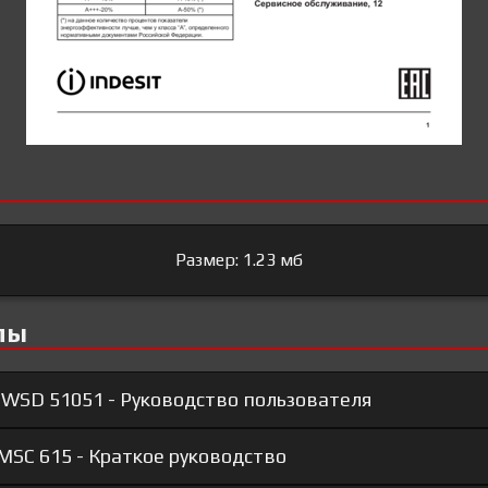
Размер: 1.23 мб
лы
IWSD 51051 - Руководство пользователя
MSC 615 - Краткое руководство