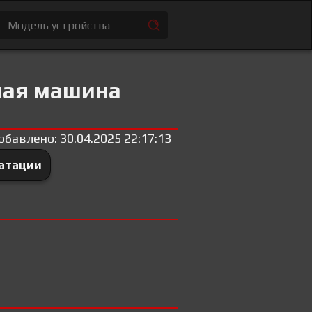
ная машина
обавлено: 30.04.2025 22:17:13
уатации