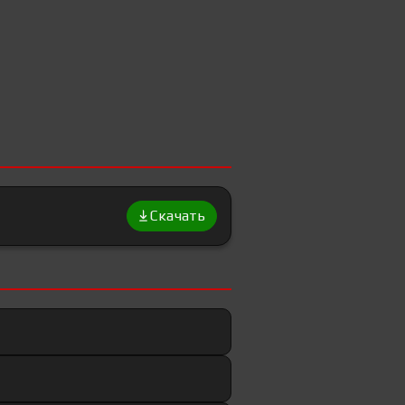
Скачать