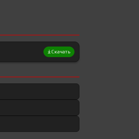
Скачать