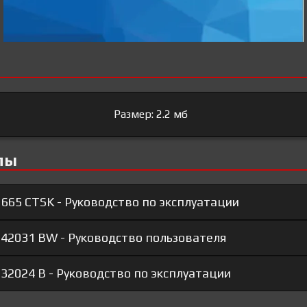
Размер: 2.2 мб
лы
 665 CTSK - Руководство по эксплуатации
 42031 BW - Руководство пользователя
 32024 B - Руководство по эксплуатации