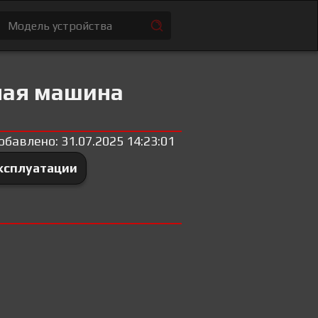
ная машина
обавлено: 31.07.2025 14:23:01
ксплуатации