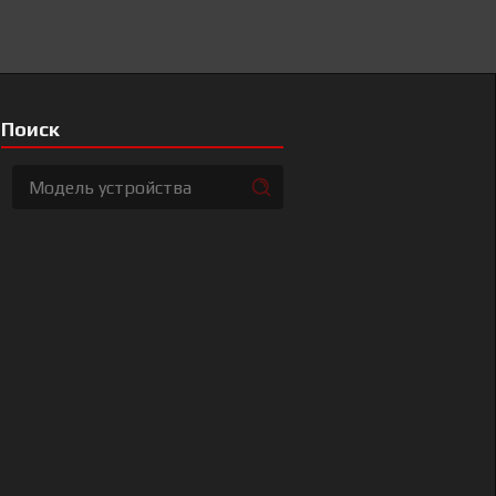
Поиск