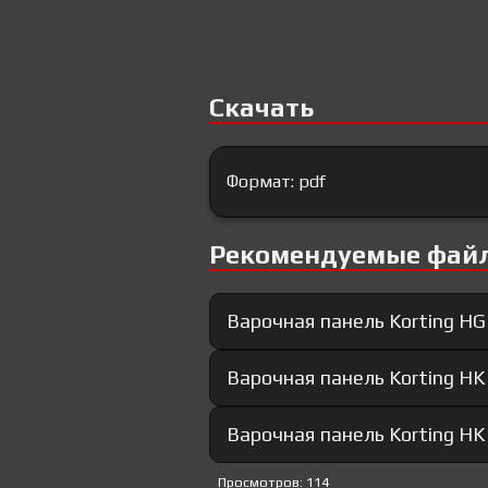
Скачать
Формат: pdf
Рекомендуемые фай
Варочная панель Korting HG
Варочная панель Korting HK
Варочная панель Korting HK
Просмотров: 114