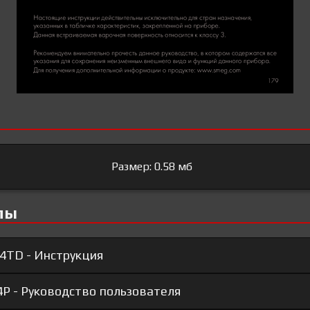
Размер: 0.58 мб
лы
4TD - Инструкция
4P - Руководство пользователя