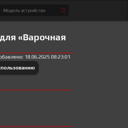
 для «Варочная
обавлено: 18.06.2025 08:23:01
использованию