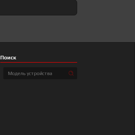
Поиск