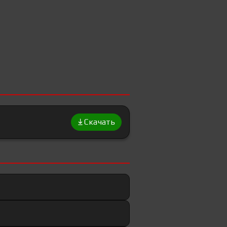
Скачать