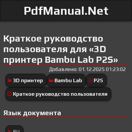
PdfManual.Net
Краткое руководство
пользователя для «3D
принтер Bambu Lab P2S»
Добавлено: 01.12.2025 01:23:02
3D принтер
Bambu Lab
P2S
Краткое руководство пользователя
Язык документа
RU