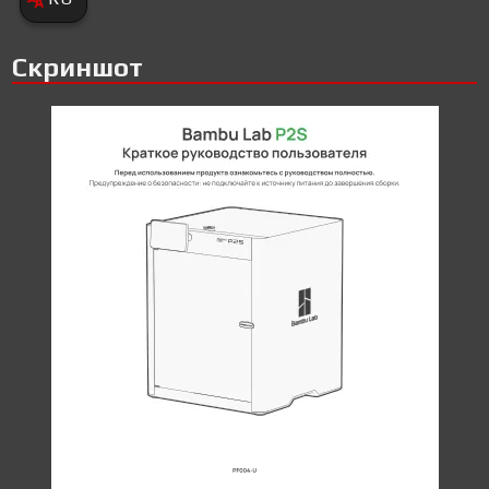
Скриншот