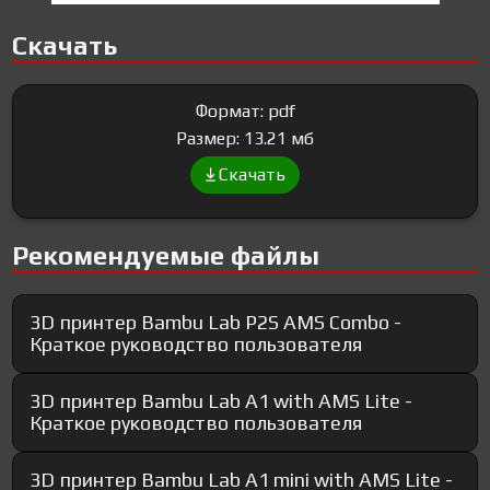
Скачать
Формат: pdf
Размер: 13.21 мб
Скачать
Рекомендуемые файлы
3D принтер Bambu Lab P2S AMS Combo -
Краткое руководство пользователя
3D принтер Bambu Lab A1 with AMS Lite -
Краткое руководство пользователя
3D принтер Bambu Lab A1 mini with AMS Lite -