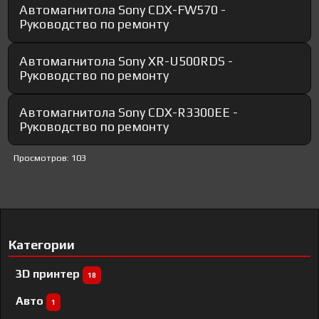
Автомагнитола Sony CDX-FW570 -
Руководство по ремонту
Автомагнитола Sony XR-U500RDS -
Руководство по ремонту
Автомагнитола Sony CDX-R3300EE -
Руководство по ремонту
Просмотров: 103
Категории
3D принтер
18
Авто
1