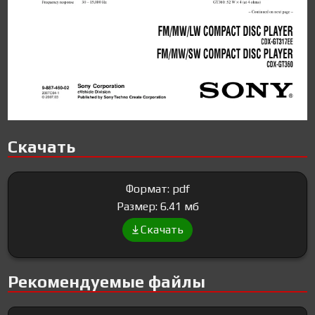
Скачать
Формат: pdf
Размер: 6.41 мб
Скачать
Рекомендуемые файлы