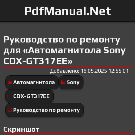
PdfManual.Net
Руководство по ремонту
для «Автомагнитола Sony
CDX-GT317EE»
Добавлено: 18.05.2025 12:55:01
Автомагнитола
Sony
CDX-GT317EE
Руководство по ремонту
Скриншот