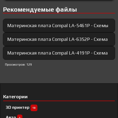
Рекомендуемые файлы
Материнская плата Compal LA-5461P - Схемы
Материнская плата Compal LA-6352P - Схема
Материнская плата Compal LA-4191P - Схема
Просмотров: 129
Категории
3D принтер
18
Авто
1