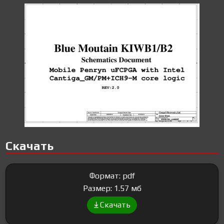
Скачать
Формат: pdf
Размер: 1.57 мб
Скачать