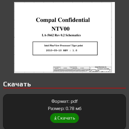
Скачать
Формат: pdf
Размер: 0.78 мб
Скачать