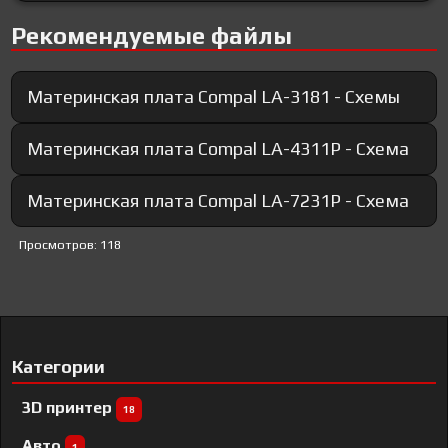
Рекомендуемые файлы
Материнская плата Compal LA-3181 - Схемы
Материнская плата Compal LA-4311P - Схема
Материнская плата Compal LA-7231P - Схема
Просмотров: 118
Категории
3D принтер
18
Авто
1