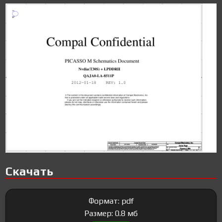
Скачать
Формат: pdf
Размер: 0.8 мб