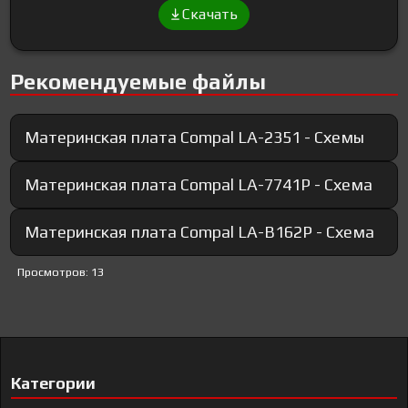
Скачать
Рекомендуемые файлы
Материнская плата Compal LA-2351 - Схемы
Материнская плата Compal LA-7741P - Схема
Материнская плата Compal LA-B162P - Схема
Просмотров: 13
Категории