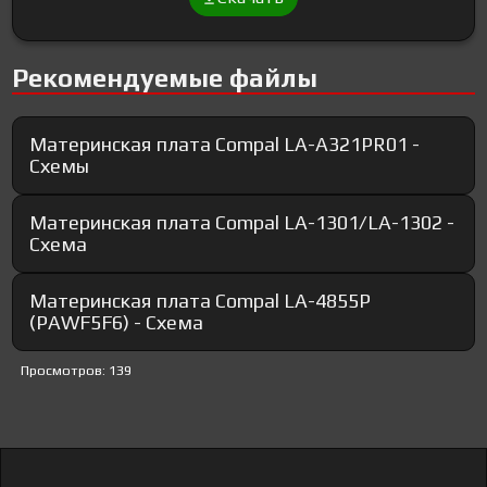
Рекомендуемые файлы
Материнская плата Compal LA-A321PR01 -
Схемы
Материнская плата Compal LA-1301/LA-1302 -
Схема
Материнская плата Compal LA-4855P
(PAWF5F6) - Схема
Просмотров: 139