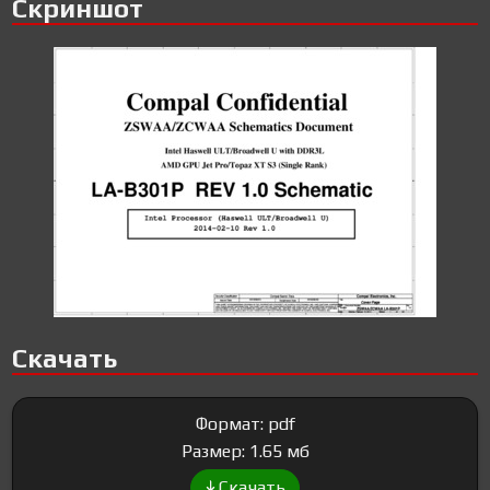
Скриншот
Скачать
Формат: pdf
Размер: 1.65 мб
Скачать