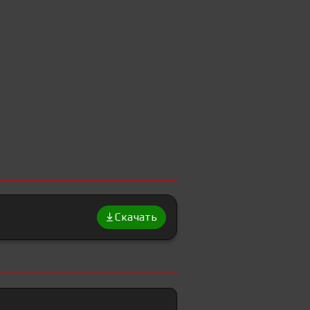
Скачать