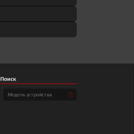
Поиск