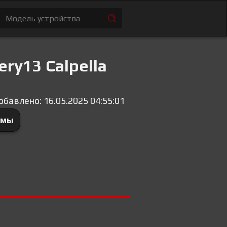
ry13 Calpella
обавлено: 16.05.2025 04:55:01
емы