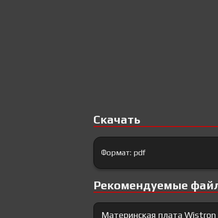
Скачать
Формат: pdf
Рекомендуемые фай
Материнская плата Wistron 