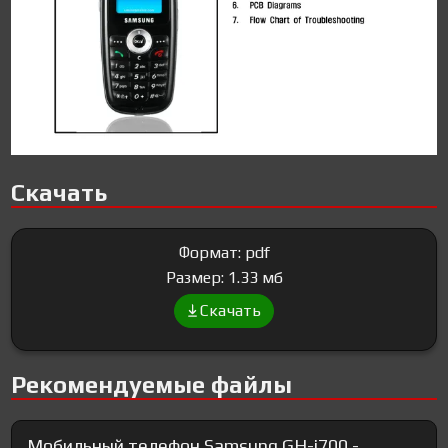
Скачать
Формат: pdf
Размер: 1.33 мб
Скачать
Рекомендуемые файлы
Мобильный телефон Samsung GH-i700 -