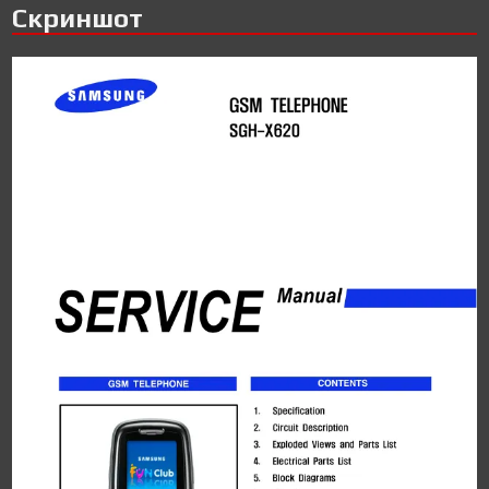
Скриншот