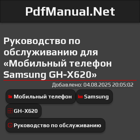
PdfManual.Net
Руководство по
обслуживанию для
«Мобильный телефон
Samsung GH-X620»
Добавлено: 04.08.2025 20:05:02
Мобильный телефон
Samsung
GH-X620
Руководство по обслуживанию