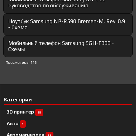
Руководство по обслуживанию
Ноутбук Samsung NP-R590 Bremen-M, Rev: 0.9
- Схема
Мобильный телефон Samsung SGH-F300 -
Схемы
Просмотров: 116
Категории
3D принтер
18
Авто
1
Автомагнитола
92