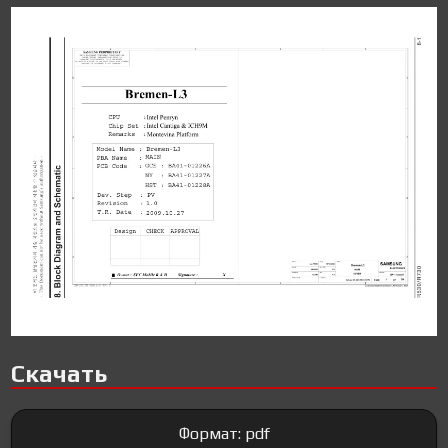
Скачать
Формат: pdf