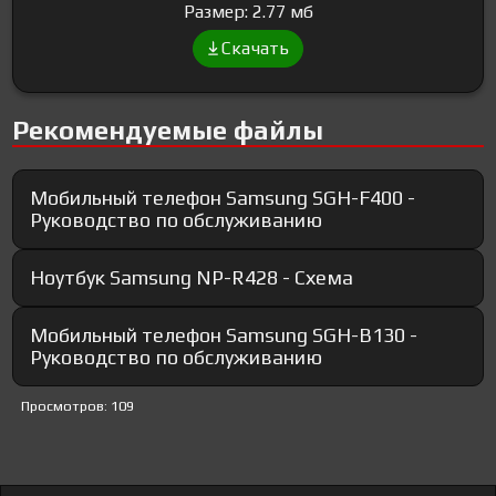
Размер: 2.77 мб
Скачать
Рекомендуемые файлы
Мобильный телефон Samsung SGH-F400 -
Руководство по обслуживанию
Ноутбук Samsung NP-R428 - Схема
Мобильный телефон Samsung SGH-B130 -
Руководство по обслуживанию
Просмотров: 109