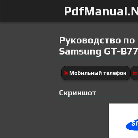
PdfManual.
Руководство по
Samsung GT-B77
Мобильный телефон
Скриншот