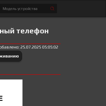
ьный телефон
обавлено: 25.07.2025 05:05:02
уживанию