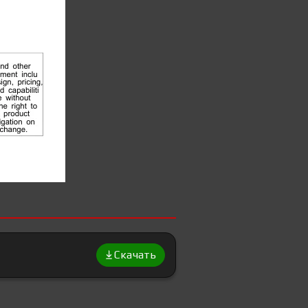
Скачать