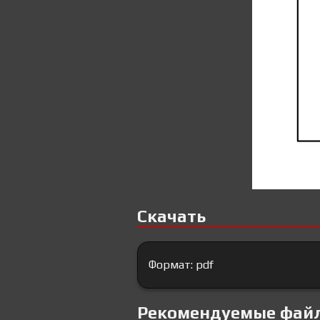
Скачать
Формат: pdf
Рекомендуемые фай