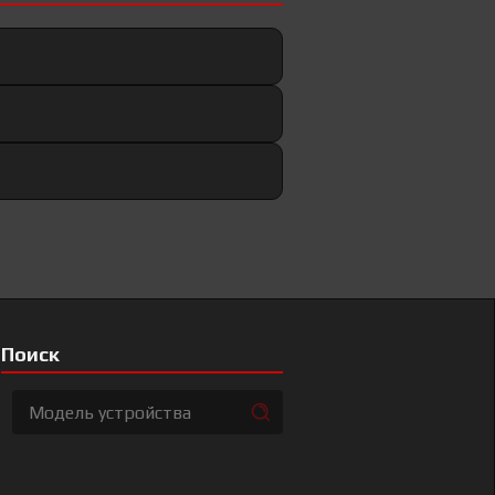
Поиск