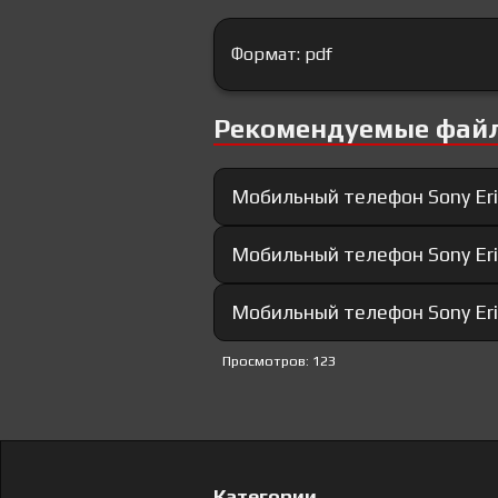
Формат: pdf
Рекомендуемые фай
Мобильный телефон Sony Eri
Мобильный телефон Sony Eri
Мобильный телефон Sony Eri
Просмотров: 123
Категории