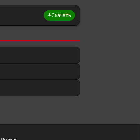
Скачать
Поиск