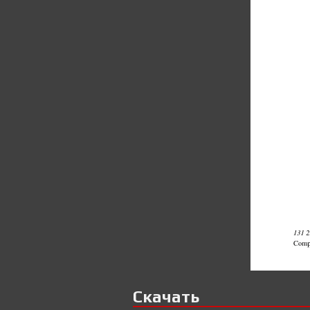
Скачать