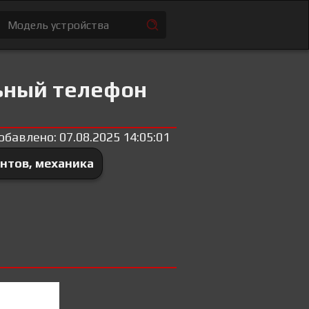
ьный телефон
обавлено: 07.08.2025 14:05:01
нтов, механика